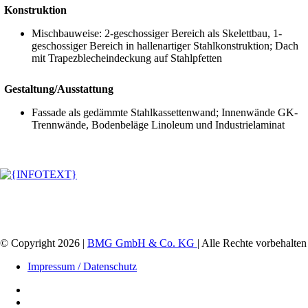
Konstruktion
Mischbauweise: 2-geschossiger Bereich als Skelettbau, 1-
geschossiger Bereich in hallenartiger Stahlkonstruktion; Dach
mit Trapezblecheindeckung auf Stahlpfetten
Gestaltung/Ausstattung
Fassade als gedämmte Stahlkassettenwand; Innenwände GK-
Trennwände, Bodenbeläge Linoleum und Industrielaminat
© Copyright
2026
|
BMG GmbH & Co. KG
| Alle Rechte vorbehalten
Impressum / Datenschutz