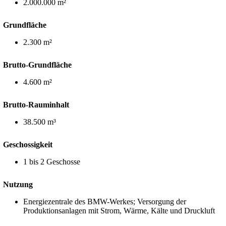
2.000.000 m²
Grundfläche
2.300 m²
Brutto-Grundfläche
4.600 m²
Brutto-Rauminhalt
38.500 m³
Geschossigkeit
1 bis 2 Geschosse
Nutzung
Energiezentrale des BMW-Werkes; Versorgung der
Produktionsanlagen mit Strom, Wärme, Kälte und Druckluft