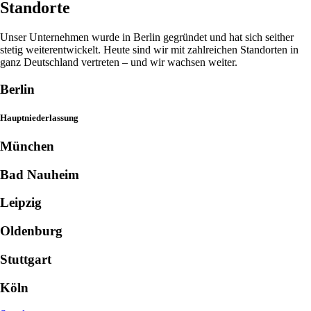
Standorte
Unser Unternehmen wurde in Berlin gegründet und hat sich seither
stetig weiterentwickelt. Heute sind wir mit zahlreichen Standorten in
ganz Deutschland vertreten – und wir wachsen weiter.
Berlin
Hauptniederlassung
München
Bad Nauheim
Leipzig
Oldenburg
Stuttgart
Köln