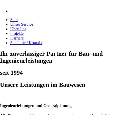
Start
Unser Service
Über Uns
Projekte
Karriere
Standorte / Kontakt
Ihr zuverlässiger Partner für Bau- und
Ingenieurleistungen
seit 1994
Unsere Leistungen im Bauwesen
Ingenieurleistungen und Generalplanung